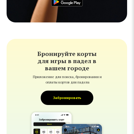
Бронируйте корты
для игры в падел в
вашем городе
Приложение для поиска, бронирования и
оплаты кортов для
падела
Забронировать