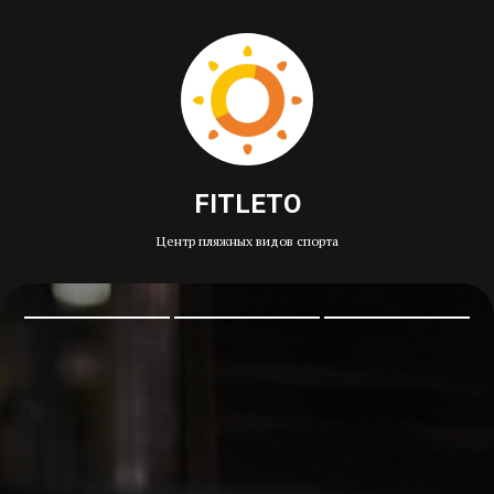
FITLETO
Центр пляжных видов спорта